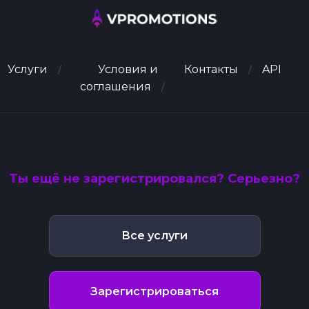
Услуги
Условия и
Контакты
API
соглашения
Ты ещё не зарегистрировался? Серьезно?
Все услуги
Зарегистрироваться