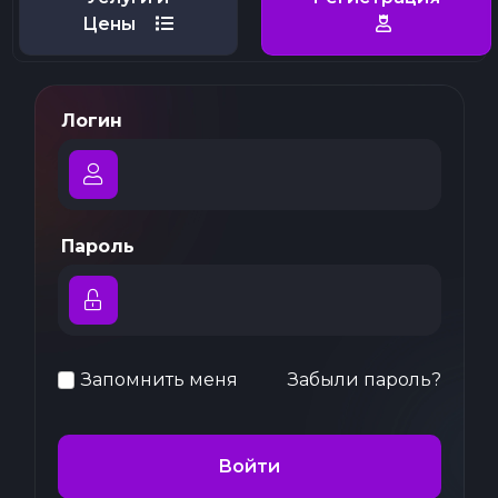
Цены
Логин
Пароль
Запомнить меня
Забыли пароль?
Войти