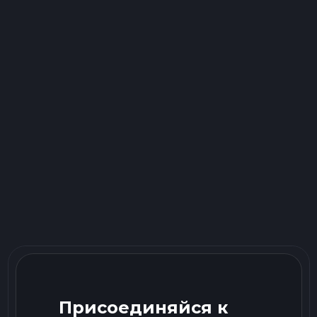
Присоединяйся к