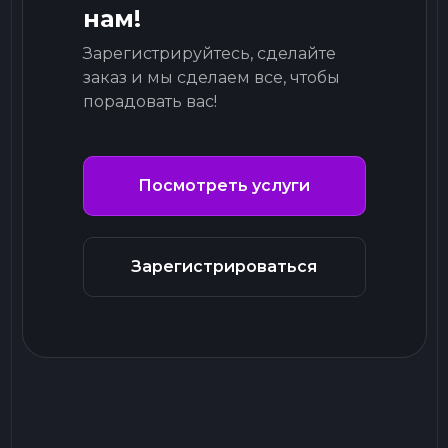
нам!
Зарегистрируйтесь, сделайте
заказ и мы сделаем все, чтобы
порадовать вас!
Посмотреть услуги
Зарегистрироваться