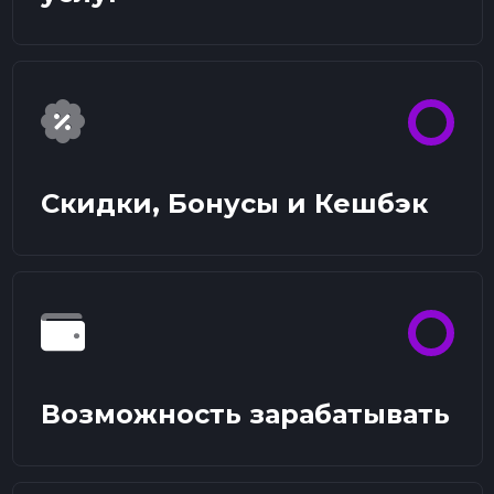
Скидки, Бонусы и Кешбэк
Возможность зарабатывать