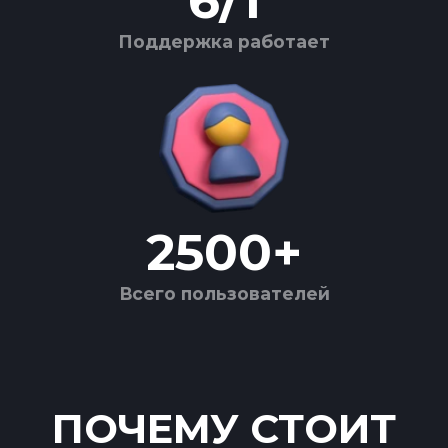
6
/
1
Поддержка работает
2500
+
Всего пользователей
ПОЧЕМУ СТОИТ