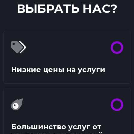
ВЫБРАТЬ НАС?
Низкие цены на услуги
Большинство услуг от