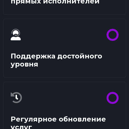
прямых исполнителей
Поддержка достойного
уровня
Регулярное обновление
услуг