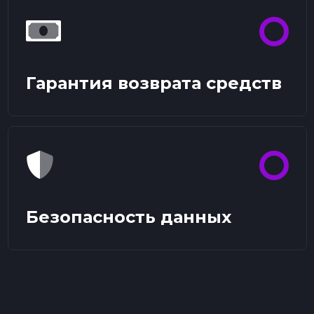
Гарантия возврата средств
Безопасность данных