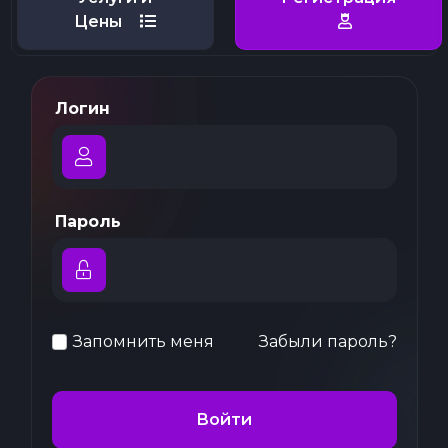
Цены
Логин
Пароль
Запомнить меня
Забыли пароль?
Войти