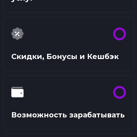
Скидки, Бонусы и Кешбэк
Возможность зарабатывать