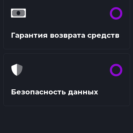
Гарантия возврата средств
Безопасность данных