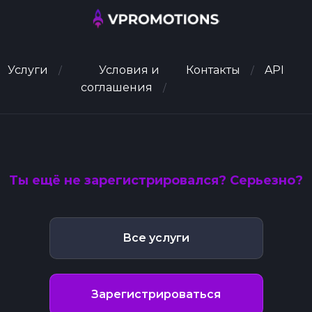
Услуги
Условия и
Контакты
API
соглашения
Ты ещё не зарегистрировался? Серьезно?
Все услуги
Зарегистрироваться