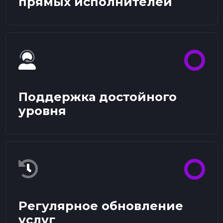
прямых исполнителей
Поддержка достойного
уровня
Регулярное обновление
услуг