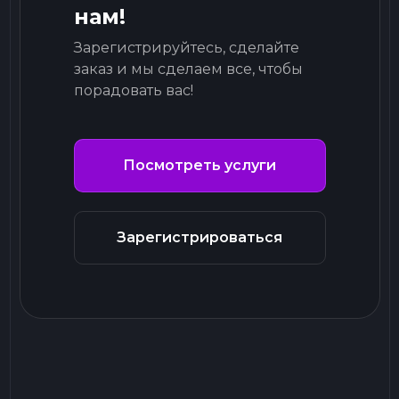
нам!
Зарегистрируйтесь, сделайте
заказ и мы сделаем все, чтобы
порадовать вас!
Посмотреть услуги
Зарегистрироваться