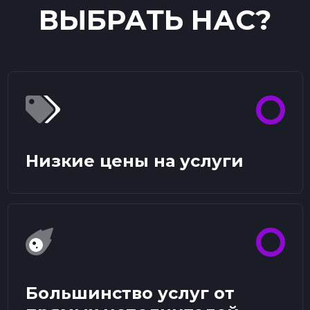
ВЫБРАТЬ НАС?
Низкие цены на услуги
Большинство услуг от