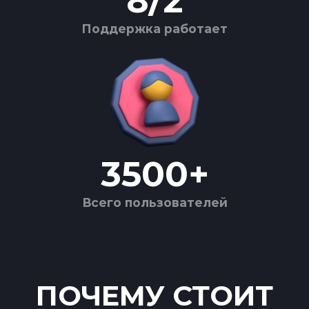
8
/
2
Поддержка работает
3500
+
Всего пользователей
ПОЧЕМУ СТОИТ