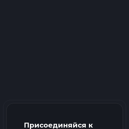
Присоединяйся к