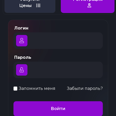
Цены
Логин
Пароль
Запомнить меня
Забыли пароль?
Войти