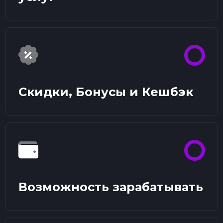
Скидки, Бонусы и Кешбэк
Возможность зарабатывать