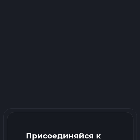
Присоединяйся к