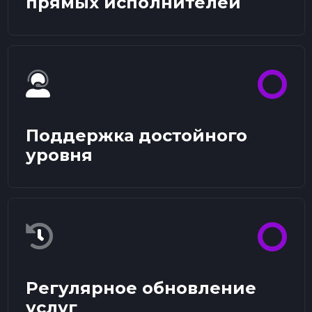
прямых исполнителей
Поддержка достойного
уровня
Регулярное обновление
услуг