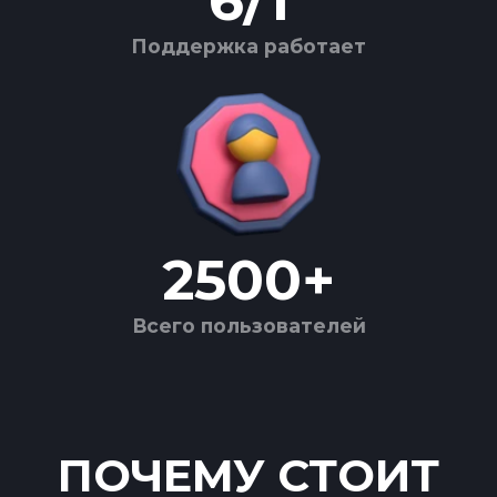
6
/
1
Поддержка работает
2500
+
Всего пользователей
ПОЧЕМУ СТОИТ