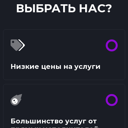
ВЫБРАТЬ НАС?
Низкие цены на услуги
Большинство услуг от