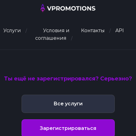
Услуги
Условия и
Контакты
API
соглашения
Ты ещё не зарегистрировался? Серьезно?
Все услуги
Зарегистрироваться