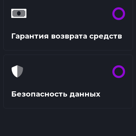
Гарантия возврата средств
Безопасность данных