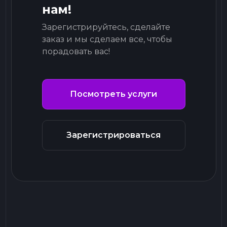
нам!
Зарегистрируйтесь, сделайте
заказ и мы сделаем все, чтобы
порадовать вас!
Посмотреть услуги
Зарегистрироваться