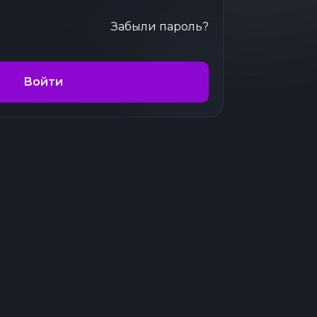
Забыли пароль?
Войти