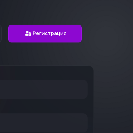
Регистрация