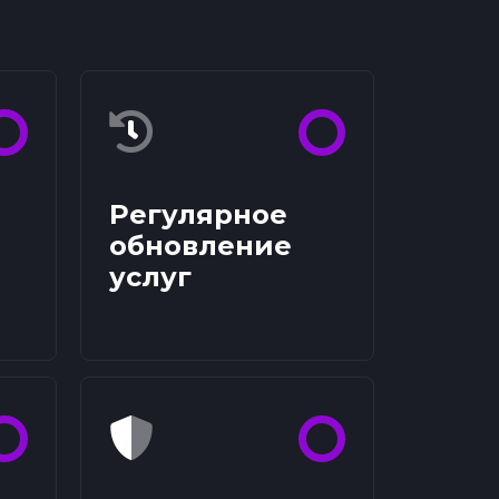
Регулярное
обновление
услуг