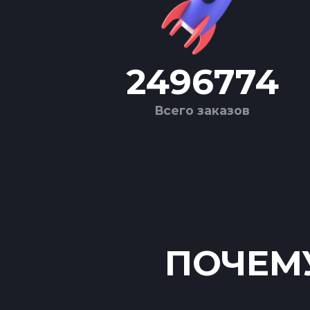
2496774
Всего заказов
ПОЧЕМУ