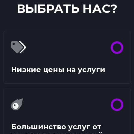
ВЫБРАТЬ НАС?
Низкие цены на услуги
Большинство услуг от