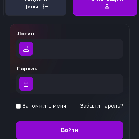
Цены
Логин
Пароль
Запомнить меня
Забыли пароль?
Войти