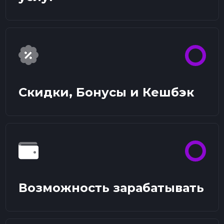
Скидки, Бонусы и Кешбэк
Возможность зарабатывать