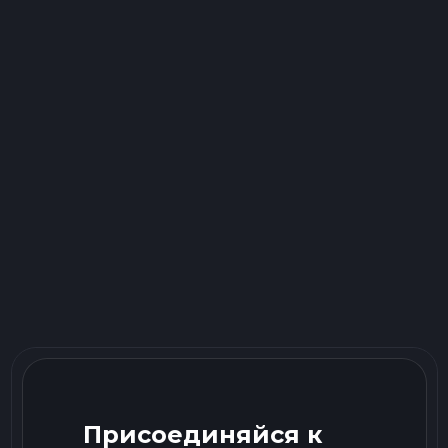
Присоединяйся к