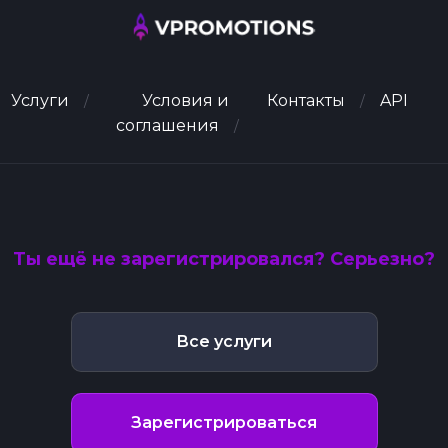
Услуги
Условия и
Контакты
API
соглашения
Ты ещё не зарегистрировался? Серьезно?
Все услуги
Зарегистрироваться