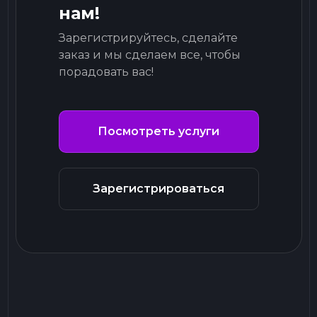
нам!
Зарегистрируйтесь, сделайте
заказ и мы сделаем все, чтобы
порадовать вас!
Посмотреть услуги
Зарегистрироваться