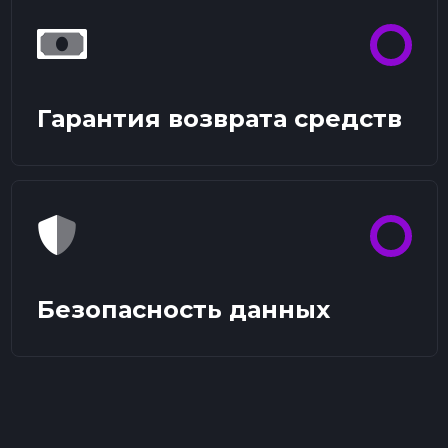
Гарантия возврата средств
Безопасность данных