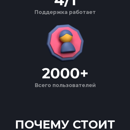
4
/
1
Поддержка работает
2000
+
Всего пользователей
ПОЧЕМУ СТОИТ