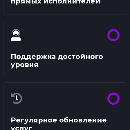
прямых исполнителей
Поддержка достойного
уровня
Регулярное обновление
услуг