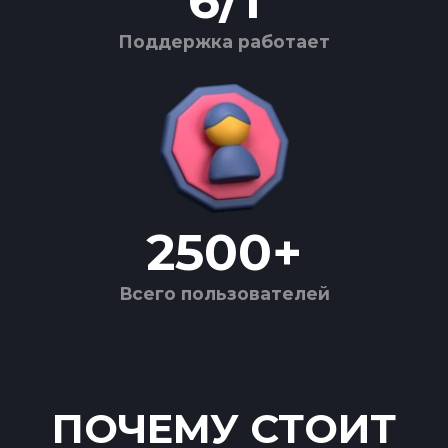
6
/
1
Поддержка работает
2500
+
Всего пользователей
ПОЧЕМУ СТОИТ