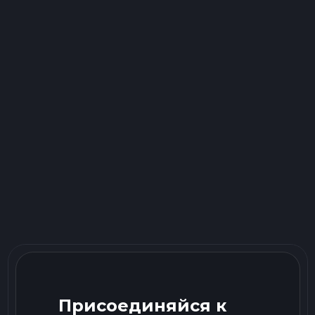
Присоединяйся к