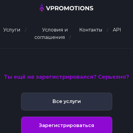
Услуги
Условия и
Контакты
API
соглашения
Ты ещё не зарегистрировался? Серьезно?
Все услуги
Зарегистрироваться