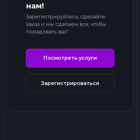
нам!
Зарегистрируйтесь, сделайте
заказ и мы сделаем все, чтобы
порадовать вас!
Посмотреть услуги
Зарегистрироваться