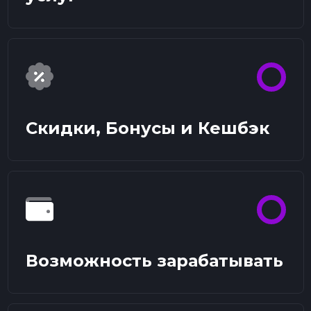
Скидки, Бонусы и Кешбэк
Возможность зарабатывать