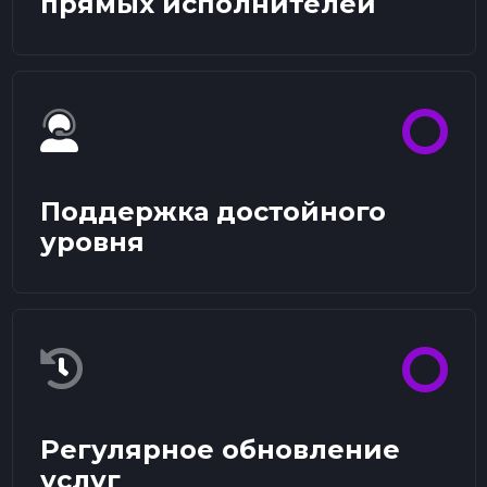
прямых исполнителей
Поддержка достойного
уровня
Регулярное обновление
услуг