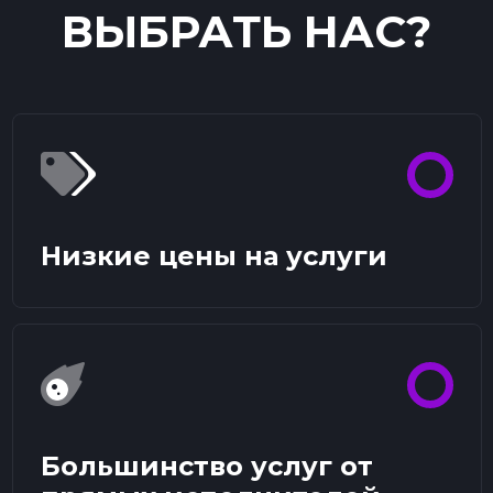
ВЫБРАТЬ НАС?
Низкие цены на услуги
Большинство услуг от