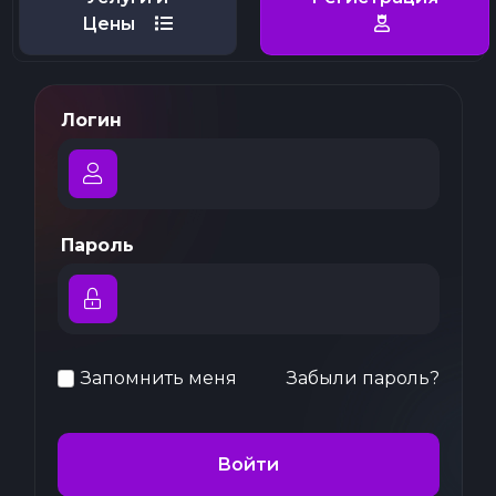
Цены
Логин
Пароль
Запомнить меня
Забыли пароль?
Войти