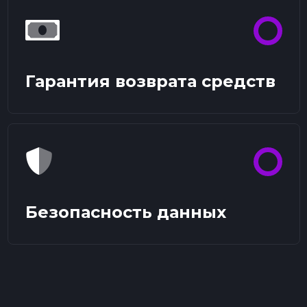
Гарантия возврата средств
Безопасность данных