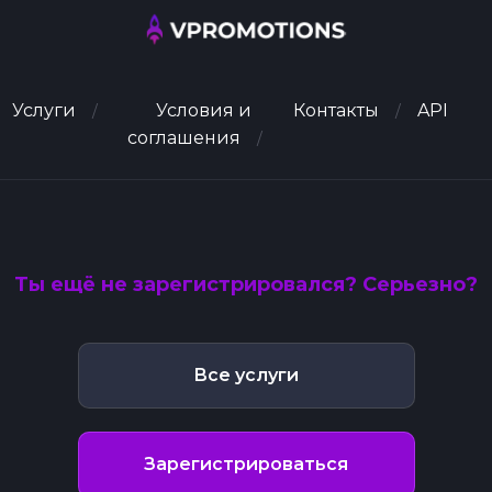
Услуги
Условия и
Контакты
API
соглашения
Ты ещё не зарегистрировался? Серьезно?
Все услуги
Зарегистрироваться