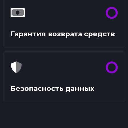
Гарантия возврата средств
Безопасность данных