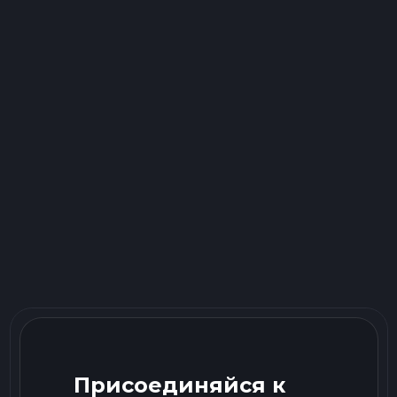
Присоединяйся к