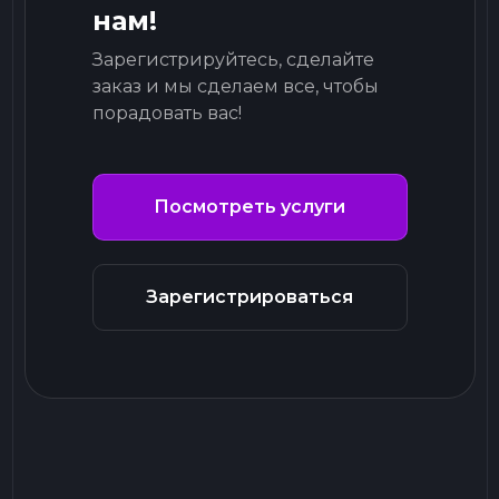
нам!
Зарегистрируйтесь, сделайте
заказ и мы сделаем все, чтобы
порадовать вас!
Посмотреть услуги
Зарегистрироваться