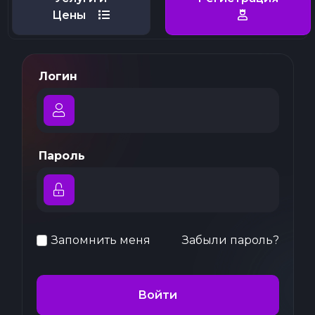
Цены
Логин
Пароль
Запомнить меня
Забыли пароль?
Войти