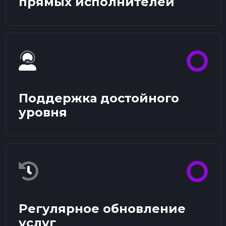
прямых исполнителей
Поддержка достойного
уровня
Регулярное обновление
услуг