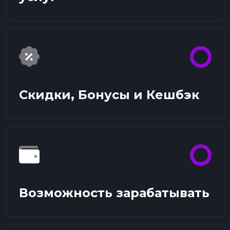
Скидки, Бонусы и Кешбэк
Возможность зарабатывать