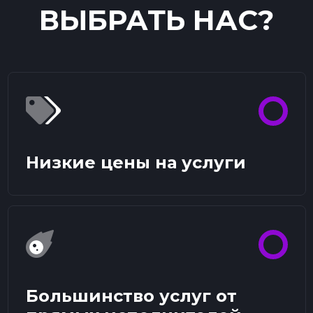
ВЫБРАТЬ НАС?
Низкие цены на услуги
Большинство услуг от