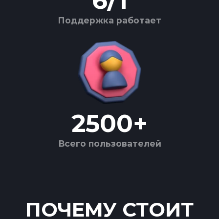
6
/
1
Поддержка работает
2500
+
Всего пользователей
ПОЧЕМУ СТОИТ