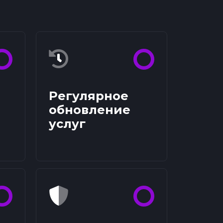
Регулярное
обновление
услуг