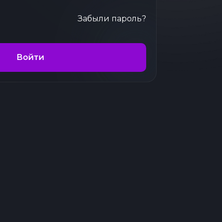
Забыли пароль?
Войти