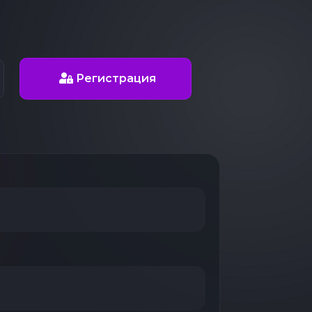
Регистрация