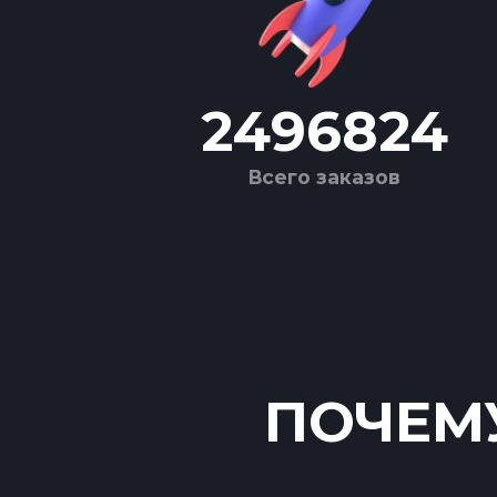
2496824
Всего заказов
ПОЧЕМУ