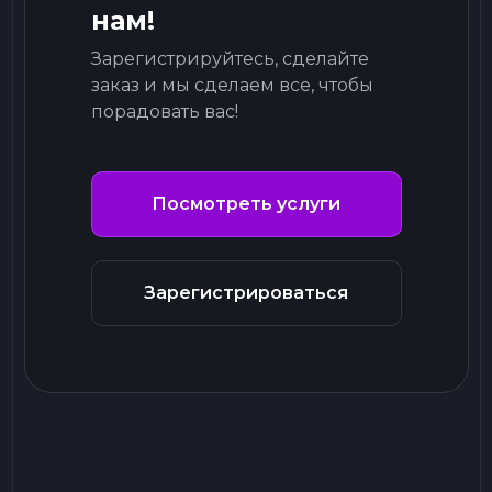
нам!
Зарегистрируйтесь, сделайте
заказ и мы сделаем все, чтобы
порадовать вас!
Посмотреть услуги
Зарегистрироваться