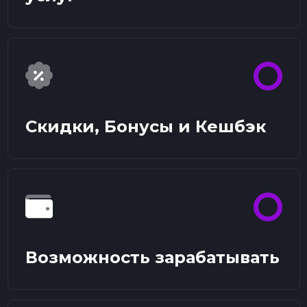
Скидки, Бонусы и Кешбэк
Возможность зарабатывать