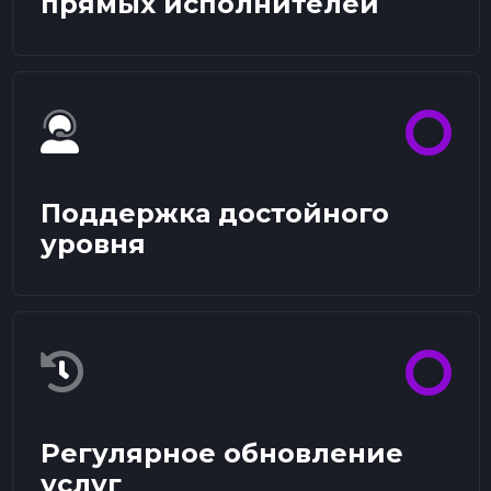
прямых исполнителей
Поддержка достойного
уровня
Регулярное обновление
услуг