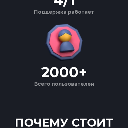
4
/
1
Поддержка работает
2000
+
Всего пользователей
ПОЧЕМУ СТОИТ