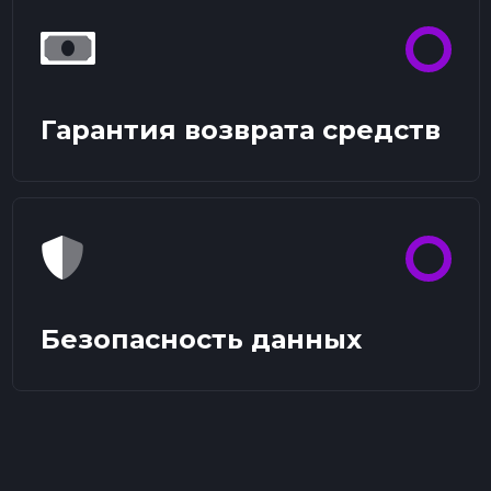
Гарантия возврата средств
Безопасность данных