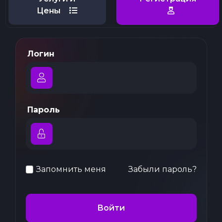
Цены
Логин
Пароль
Запомнить меня
Забыли пароль?
Войти