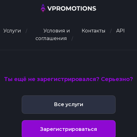
Услуги
Условия и
Контакты
API
соглашения
Ты ещё не зарегистрировался? Серьезно?
Все услуги
Зарегистрироваться