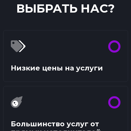
ВЫБРАТЬ НАС?
Низкие цены на услуги
Большинство услуг от