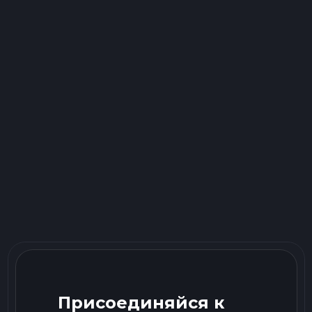
Присоединяйся к