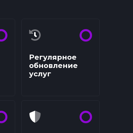
Регулярное
обновление
услуг