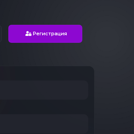
Регистрация