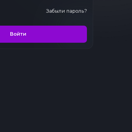
Забыли пароль?
Войти