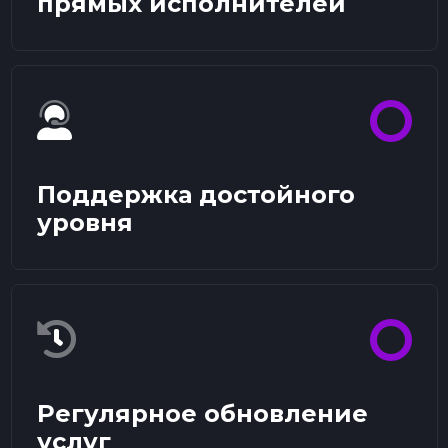
прямых исполнителей
Поддержка достойного
уровня
Регулярное обновление
услуг