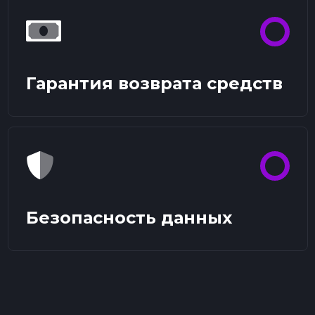
Гарантия возврата средств
Безопасность данных