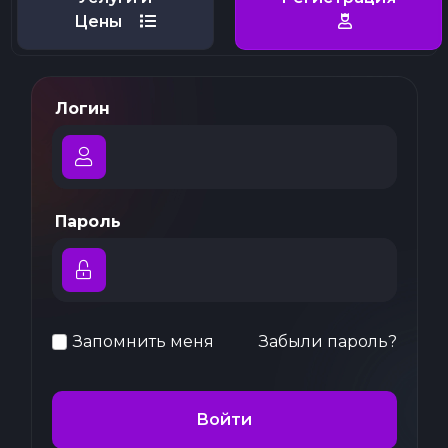
Цены
Логин
Пароль
Запомнить меня
Забыли пароль?
Войти