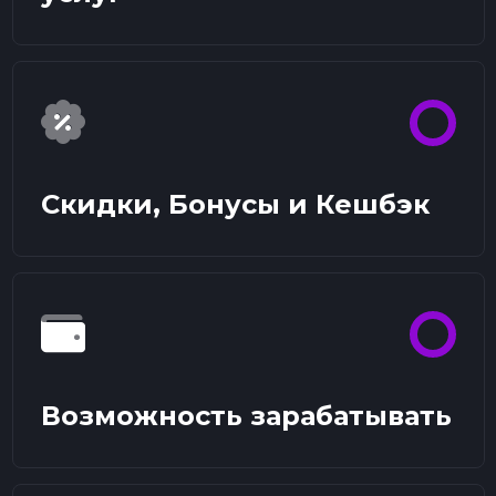
Скидки, Бонусы и Кешбэк
Возможность зарабатывать