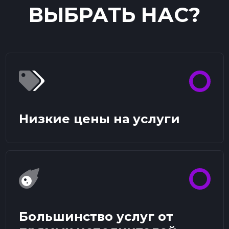
ВЫБРАТЬ НАС?
Низкие цены на услуги
Большинство услуг от