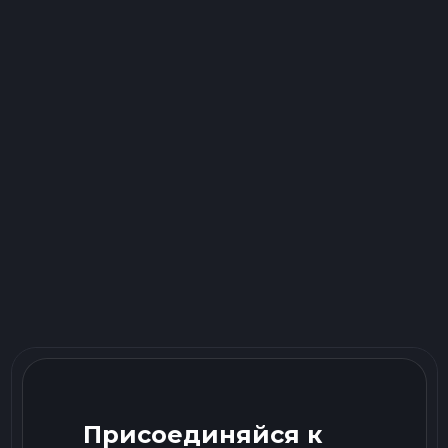
Присоединяйся к