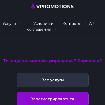
Услуги
Условия и
Контакты
API
соглашения
Ты ещё не зарегистрировался? Серьезно?
Все услуги
Зарегистрироваться