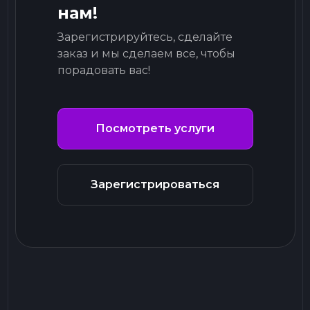
нам!
Зарегистрируйтесь, сделайте
заказ и мы сделаем все, чтобы
порадовать вас!
Посмотреть услуги
Зарегистрироваться