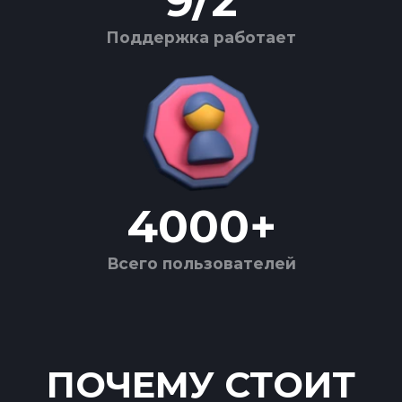
9
/
2
Поддержка работает
4000
+
Всего пользователей
ПОЧЕМУ СТОИТ