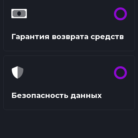
Гарантия возврата средств
Безопасность данных