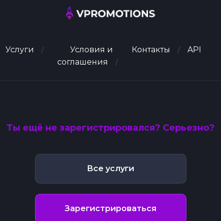
Услуги
Условия и
Контакты
API
соглашения
Ты ещё не зарегистрировался? Серьезно?
Все услуги
Зарегистрироваться