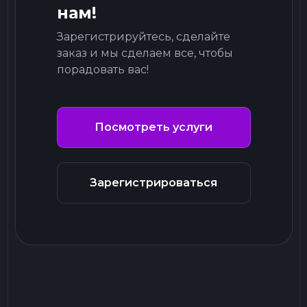
нам!
Зарегистрируйтесь, сделайте
заказ и мы сделаем все, чтобы
порадовать вас!
Посмотреть услуги
Зарегистрироваться