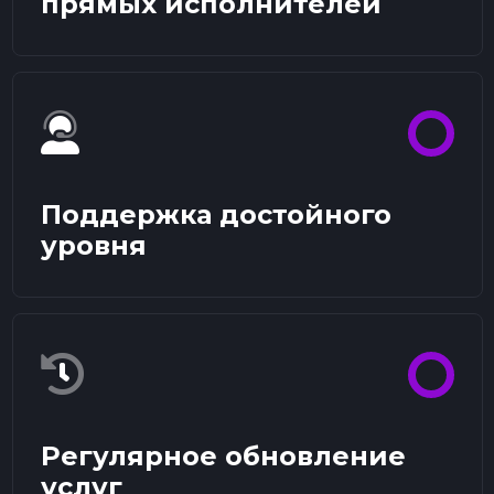
прямых исполнителей
Поддержка достойного
уровня
Регулярное обновление
услуг