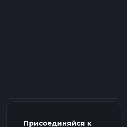
Присоединяйся к