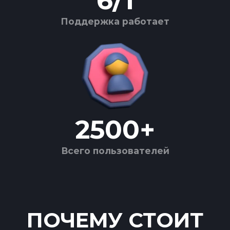
6
/
1
Поддержка работает
2500
+
Всего пользователей
ПОЧЕМУ СТОИТ