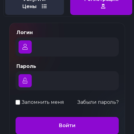
Цены
Логин
Пароль
Запомнить меня
Забыли пароль?
Войти