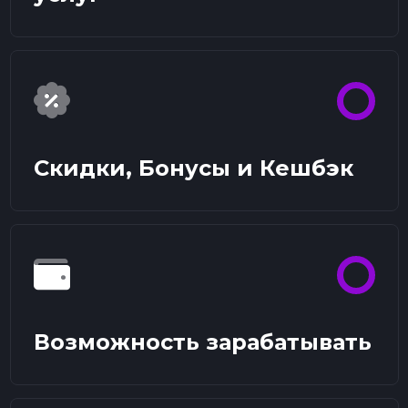
Скидки, Бонусы и Кешбэк
Возможность зарабатывать