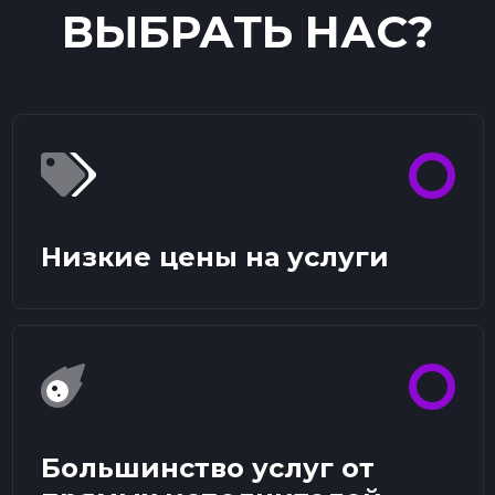
ВЫБРАТЬ НАС?
Низкие цены на услуги
Большинство услуг от