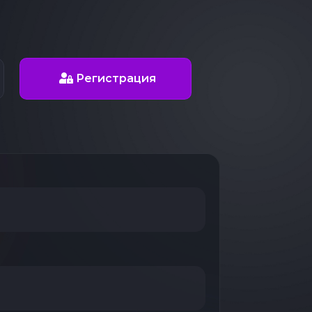
Регистрация