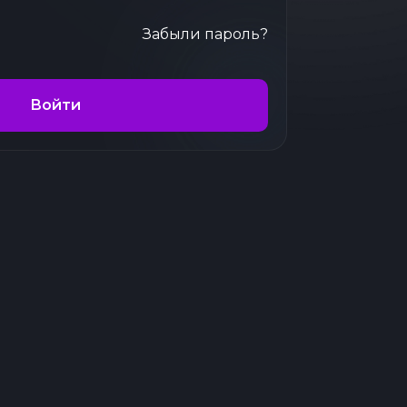
Забыли пароль?
Войти