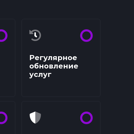
Регулярное
обновление
услуг