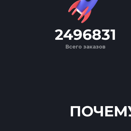
2496831
Всего заказов
ПОЧЕМУ