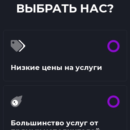
ВЫБРАТЬ НАС?
Низкие цены на услуги
Большинство услуг от