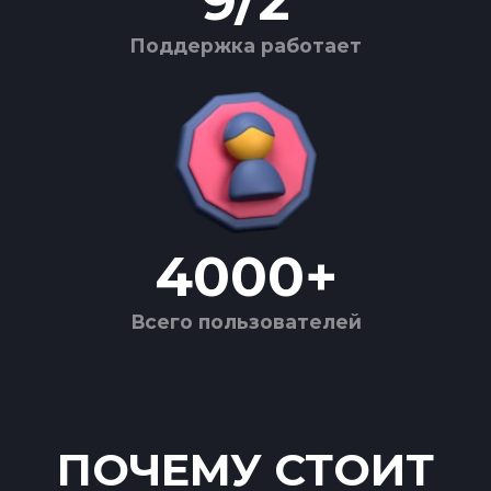
9
/
2
Поддержка работает
4000
+
Всего пользователей
ПОЧЕМУ СТОИТ