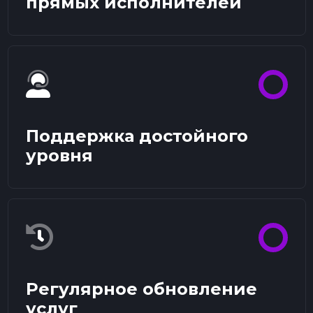
прямых исполнителей
Поддержка достойного
уровня
Регулярное обновление
услуг