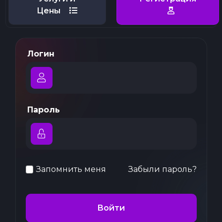
Цены
Логин
Пароль
Запомнить меня
Забыли пароль?
Войти