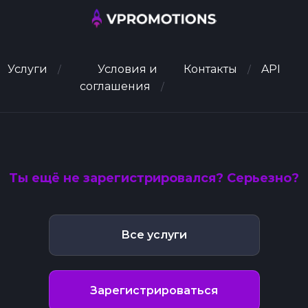
Услуги
Условия и
Контакты
API
соглашения
Ты ещё не зарегистрировался? Серьезно?
Все услуги
Зарегистрироваться