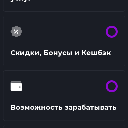
Скидки, Бонусы и Кешбэк
Возможность зарабатывать