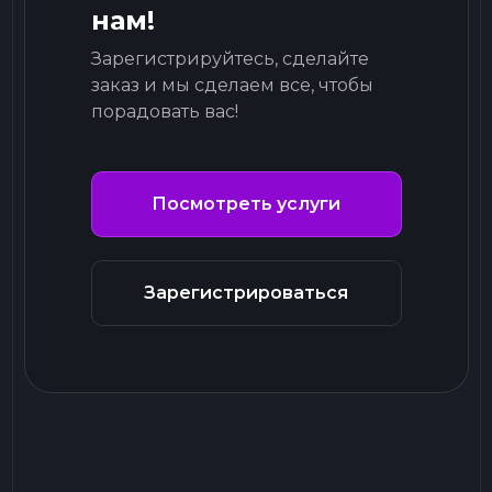
нам!
Зарегистрируйтесь, сделайте
заказ и мы сделаем все, чтобы
порадовать вас!
Посмотреть услуги
Зарегистрироваться