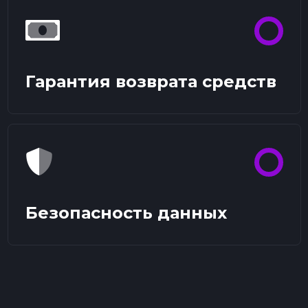
Гарантия возврата средств
Безопасность данных