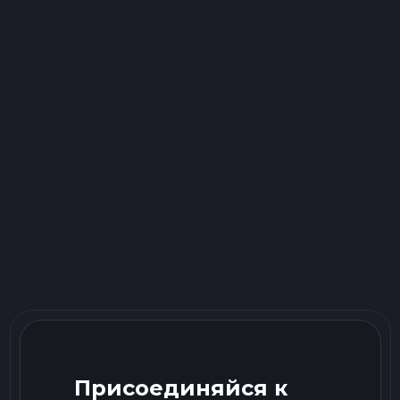
Присоединяйся к