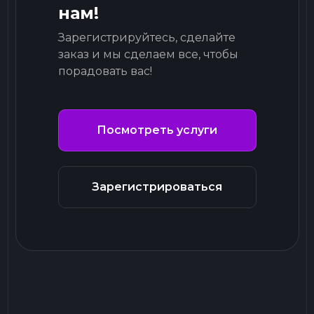
нам!
Зарегистрируйтесь, сделайте
заказ и мы сделаем все, чтобы
порадовать вас!
Посмотреть услуги
Зарегистрироваться