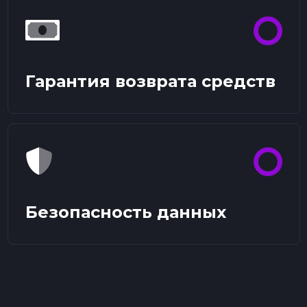
Гарантия возврата средств
Безопасность данных