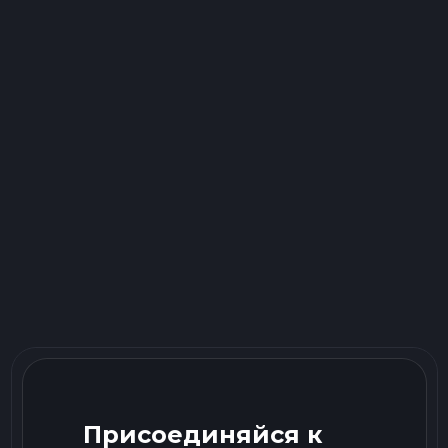
Присоединяйся к