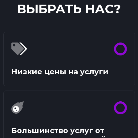
ВЫБРАТЬ НАС?
Низкие цены на услуги
Большинство услуг от