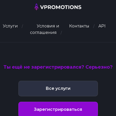
Услуги
Условия и
Контакты
API
соглашения
Ты ещё не зарегистрировался? Серьезно?
Все услуги
Зарегистрироваться