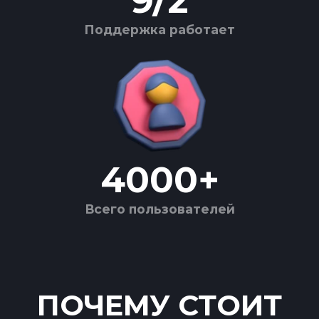
9
/
2
Поддержка работает
4000
+
Всего пользователей
ПОЧЕМУ СТОИТ