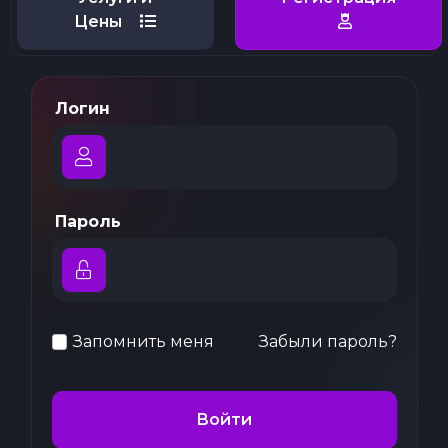
Цены
Логин
Пароль
Запомнить меня
Забыли пароль?
Войти