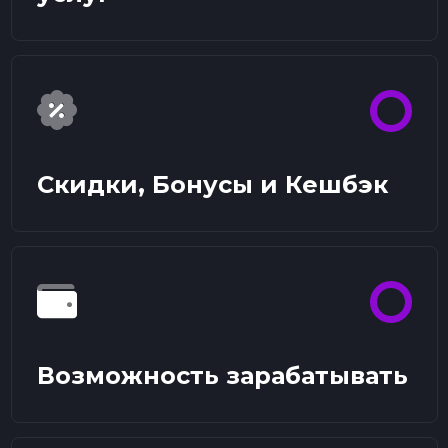
Скидки, Бонусы и Кешбэк
Возможность зарабатывать