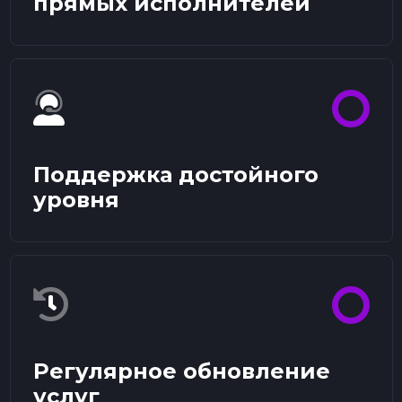
прямых исполнителей
Поддержка достойного
уровня
Регулярное обновление
услуг