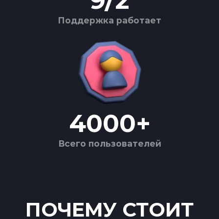
9
/
2
Поддержка работает
4000
+
Всего пользователей
ПОЧЕМУ СТОИТ