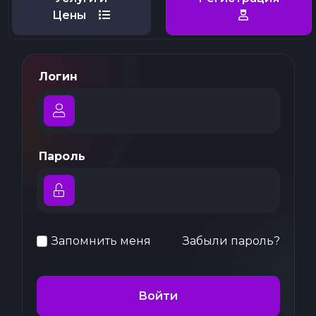
Цены
Логин
Пароль
Запомнить меня
Забыли пароль?
Войти