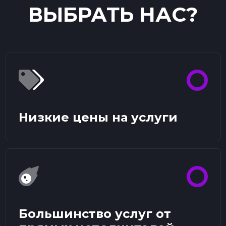
ВЫБРАТЬ НАС?
Низкие цены на услуги
Большинство услуг от