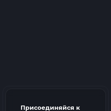
Присоединяйся к