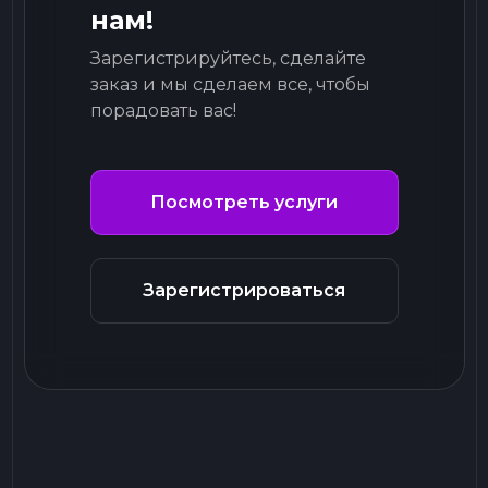
нам!
Зарегистрируйтесь, сделайте
заказ и мы сделаем все, чтобы
порадовать вас!
Посмотреть услуги
Зарегистрироваться