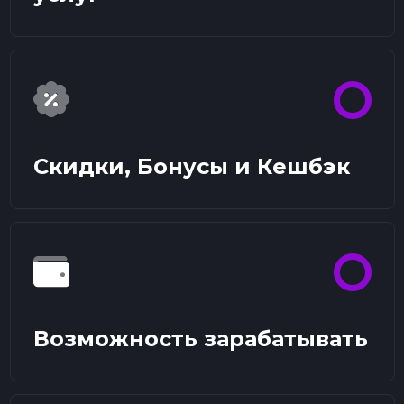
Скидки, Бонусы и Кешбэк
Возможность зарабатывать