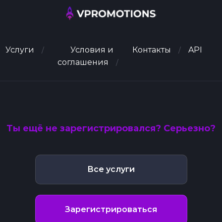
Услуги
Условия и
Контакты
API
соглашения
Ты ещё не зарегистрировался? Серьезно?
Все услуги
Зарегистрироваться