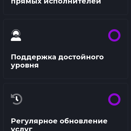
прямых исполнителей
Поддержка достойного
уровня
Регулярное обновление
услуг