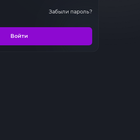
Забыли пароль?
Войти