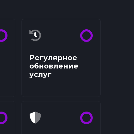
Регулярное
обновление
услуг