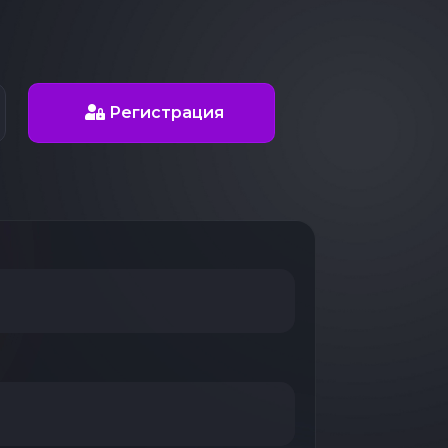
Регистрация