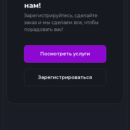
нам!
Зарегистрируйтесь, сделайте
заказ и мы сделаем все, чтобы
порадовать вас!
Посмотреть услуги
Зарегистрироваться