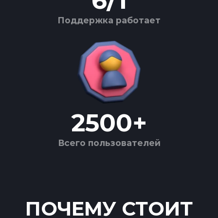
6
/
1
Поддержка работает
2500
+
Всего пользователей
ПОЧЕМУ СТОИТ