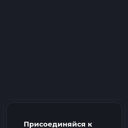
Присоединяйся к