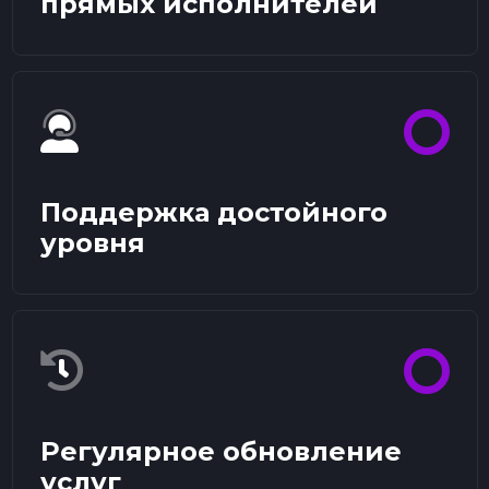
прямых исполнителей
Поддержка достойного
уровня
Регулярное обновление
услуг