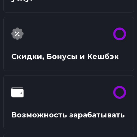
Скидки, Бонусы и Кешбэк
Возможность зарабатывать