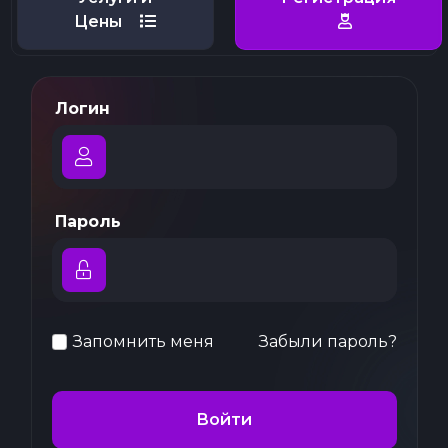
Цены
Логин
Пароль
Запомнить меня
Забыли пароль?
Войти