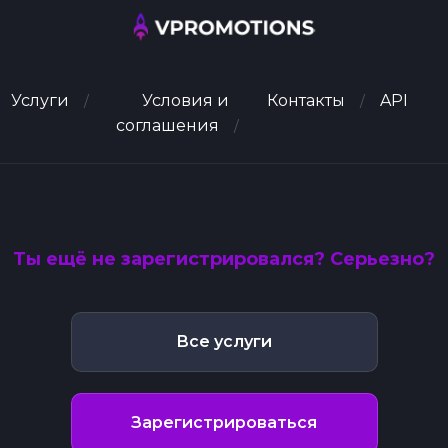
Услуги
Условия и
Контакты
API
соглашения
Ты ещё не зарегистрировался? Серьезно?
Все услуги
Зарегистрироваться