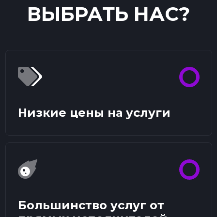
ВЫБРАТЬ НАС?
Низкие цены на услуги
Большинство услуг от