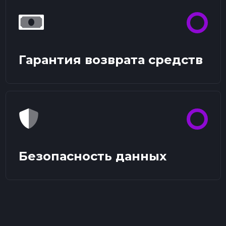
Гарантия возврата средств
Безопасность данных