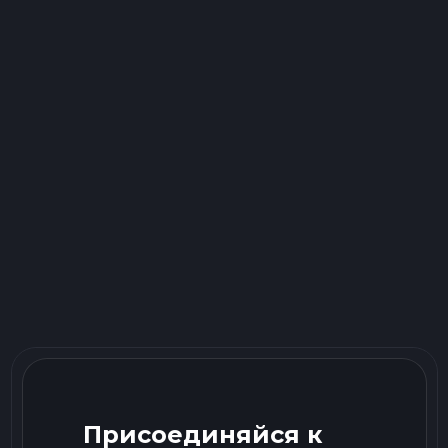
Присоединяйся к