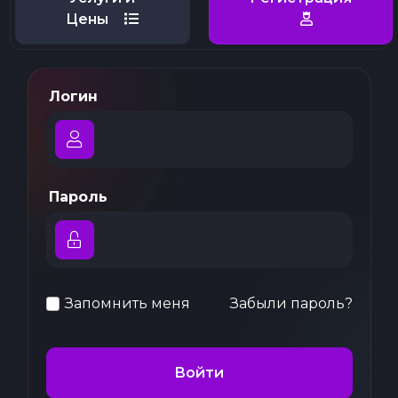
Цены
Логин
Пароль
Запомнить меня
Забыли пароль?
Войти