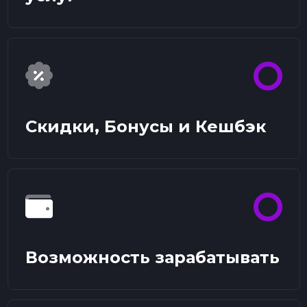
Скидки, Бонусы и Кешбэк
Возможность зарабатывать