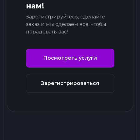
нам!
Зарегистрируйтесь, сделайте
заказ и мы сделаем все, чтобы
порадовать вас!
Посмотреть услуги
Зарегистрироваться