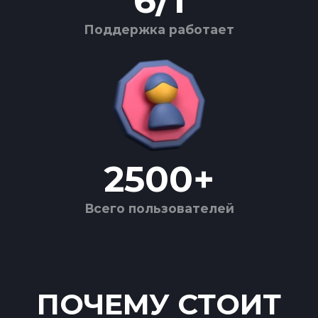
6
/
1
Поддержка работает
2500
+
Всего пользователей
ПОЧЕМУ СТОИТ