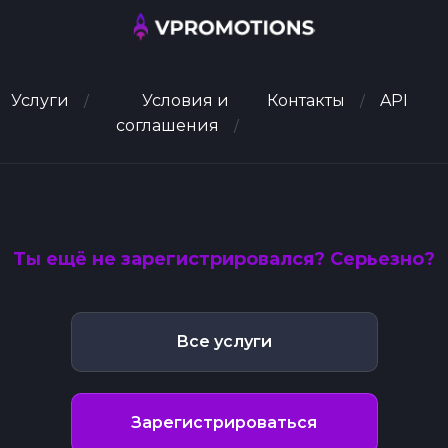
Услуги
Условия и
Контакты
API
соглашения
Ты ещё не зарегистрировался? Серьезно?
Все услуги
Зарегистрироваться