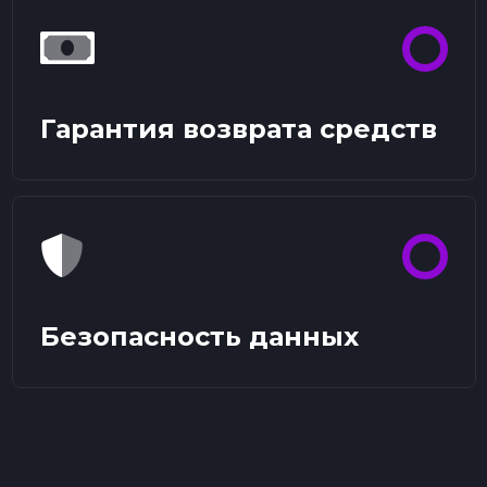
Гарантия возврата средств
Безопасность данных