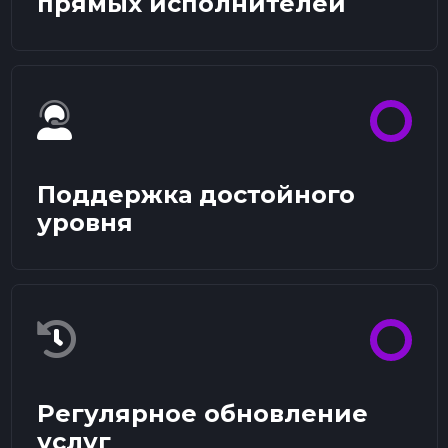
прямых исполнителей
Поддержка достойного
уровня
Регулярное обновление
услуг