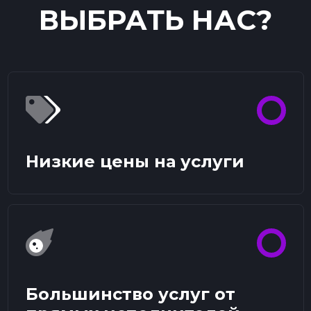
ВЫБРАТЬ НАС?
Низкие цены на услуги
Большинство услуг от