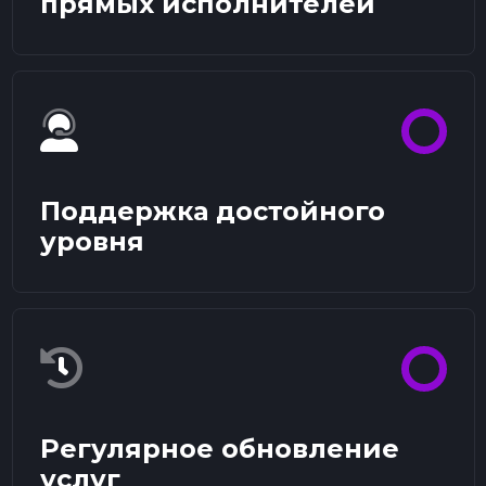
прямых исполнителей
Поддержка достойного
уровня
Регулярное обновление
услуг