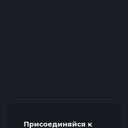
Присоединяйся к