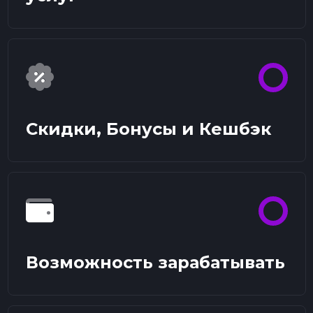
Скидки, Бонусы и Кешбэк
Возможность зарабатывать