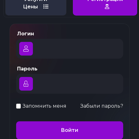
Цены
Логин
Пароль
Запомнить меня
Забыли пароль?
Войти