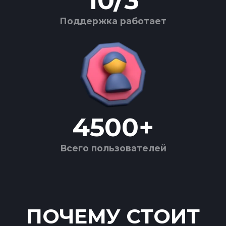
10
/
3
Поддержка работает
4500
+
Всего пользователей
ПОЧЕМУ СТОИТ