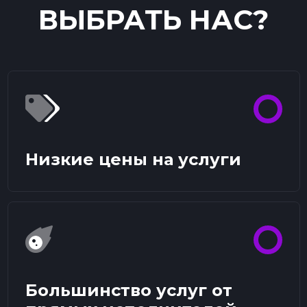
ВЫБРАТЬ НАС?
Низкие цены на услуги
Большинство услуг от