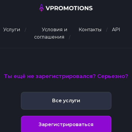
Услуги
Условия и
Контакты
API
соглашения
Ты ещё не зарегистрировался? Серьезно?
Все услуги
Зарегистрироваться