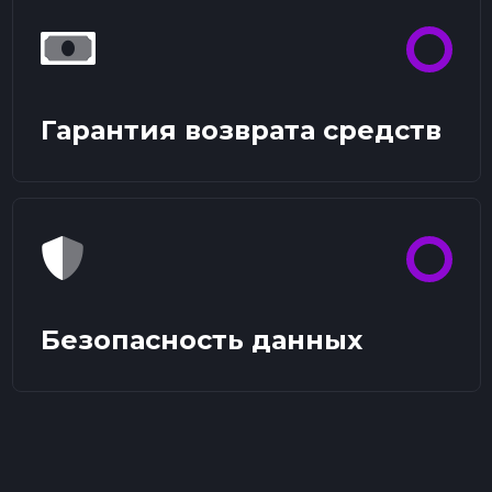
Гарантия возврата средств
Безопасность данных