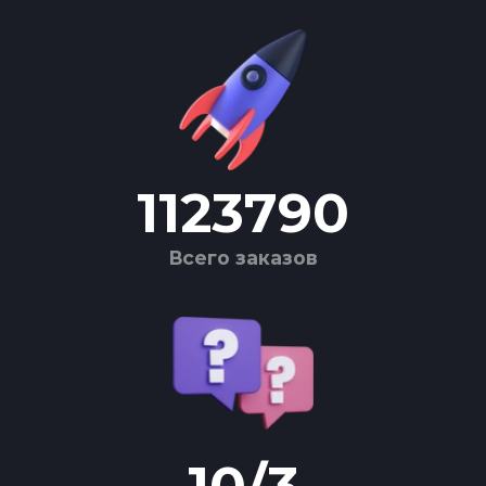
1123790
Всего заказов