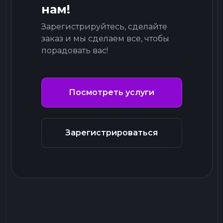
нам!
Зарегистрируйтесь, сделайте
заказ и мы сделаем все, чтобы
порадовать вас!
Посмотреть услуги
Зарегистрироваться