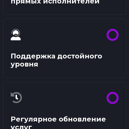
прямых исполнителей
Поддержка достойного
уровня
Регулярное обновление
услуг