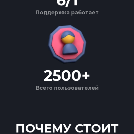
6
/
1
Поддержка работает
2500
+
Всего пользователей
ПОЧЕМУ СТОИТ