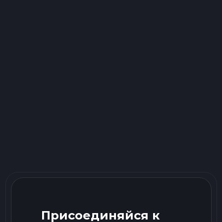
Присоединяйся к