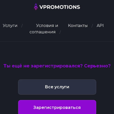
Услуги
Условия и
Контакты
API
соглашения
Ты ещё не зарегистрировался? Серьезно?
Все услуги
Зарегистрироваться