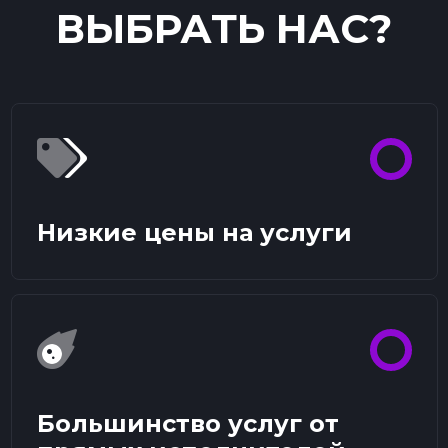
ВЫБРАТЬ НАС?
Низкие цены на услуги
Большинство услуг от