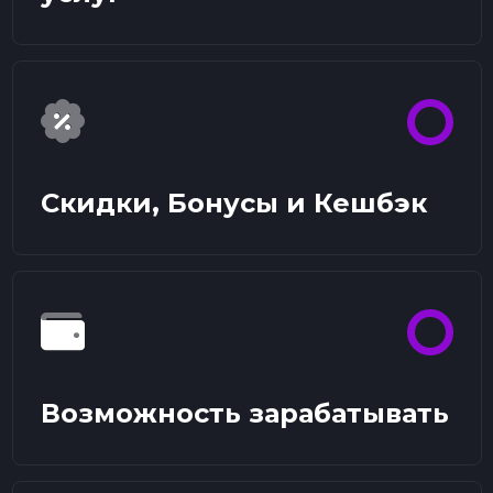
Скидки, Бонусы и Кешбэк
Возможность зарабатывать