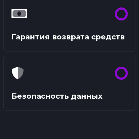
Гарантия возврата средств
Безопасность данных