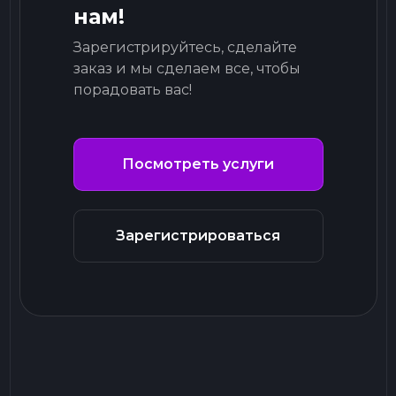
нам!
Зарегистрируйтесь, сделайте
заказ и мы сделаем все, чтобы
порадовать вас!
Посмотреть услуги
Зарегистрироваться