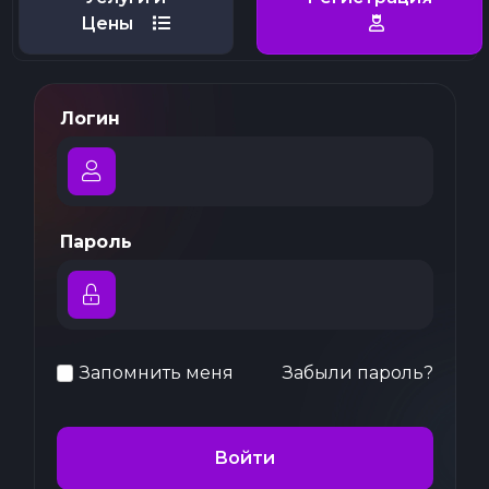
Цены
Логин
Пароль
Запомнить меня
Забыли пароль?
Войти