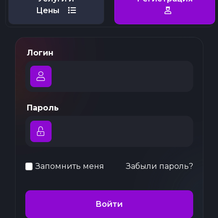
Цены
Логин
Пароль
Запомнить меня
Забыли пароль?
Войти