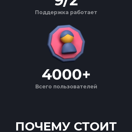
9
/
2
Поддержка работает
4000
+
Всего пользователей
ПОЧЕМУ СТОИТ