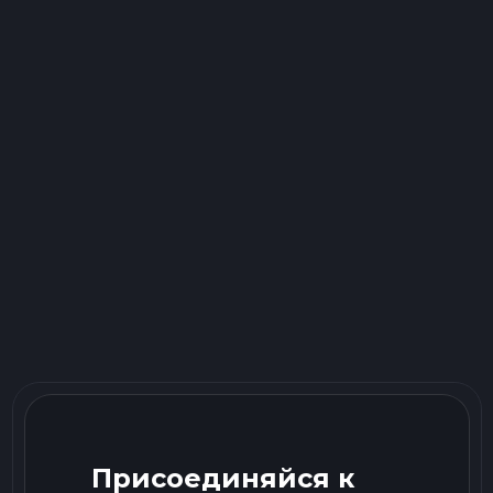
Присоединяйся к