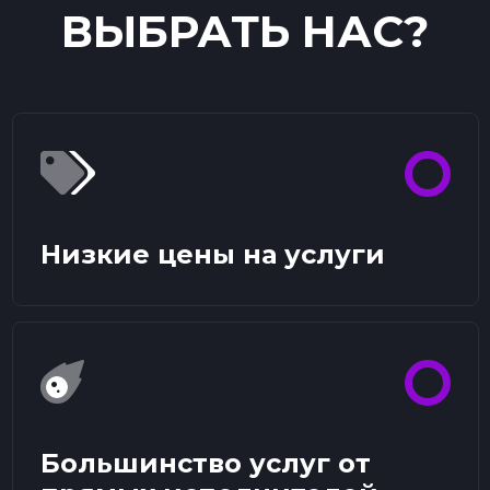
ВЫБРАТЬ НАС?
Низкие цены на услуги
Большинство услуг от