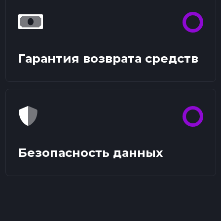
Гарантия возврата средств
Безопасность данных