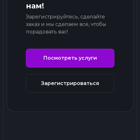
нам!
Зарегистрируйтесь, сделайте
заказ и мы сделаем все, чтобы
порадовать вас!
Посмотреть услуги
Зарегистрироваться