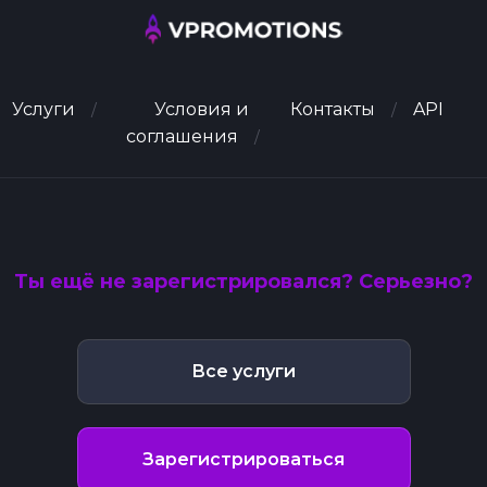
Услуги
Условия и
Контакты
API
соглашения
Ты ещё не зарегистрировался? Серьезно?
Все услуги
Зарегистрироваться