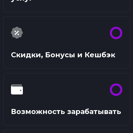
Скидки, Бонусы и Кешбэк
Возможность зарабатывать