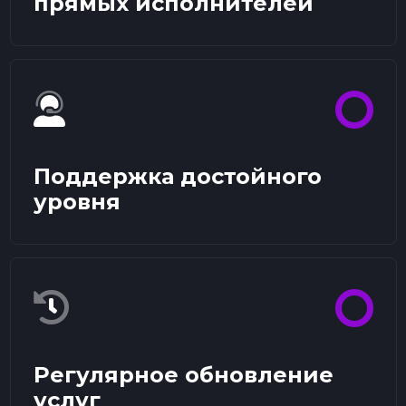
прямых исполнителей
Поддержка достойного
уровня
Регулярное обновление
услуг