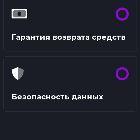
Гарантия возврата средств
Безопасность данных