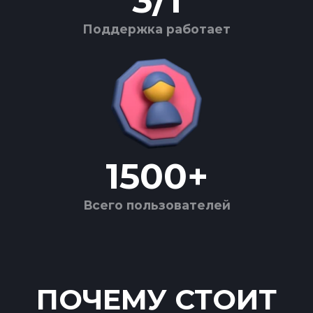
3
/
1
Поддержка работает
1500
+
Всего пользователей
ПОЧЕМУ СТОИТ