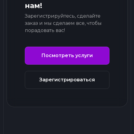
нам!
Зарегистрируйтесь, сделайте
заказ и мы сделаем все, чтобы
порадовать вас!
Посмотреть услуги
Зарегистрироваться