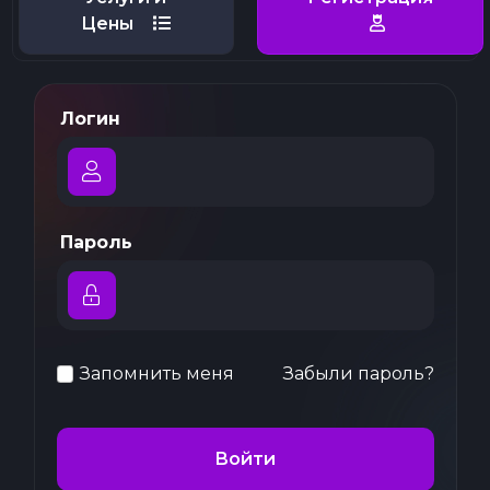
Цены
Логин
Пароль
Запомнить меня
Забыли пароль?
Войти