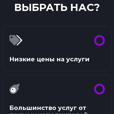
ВЫБРАТЬ НАС?
Низкие цены на услуги
Большинство услуг от