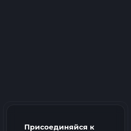
Присоединяйся к