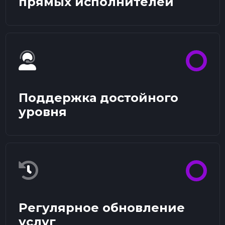
прямых исполнителей
Поддержка достойного
уровня
Регулярное обновление
услуг