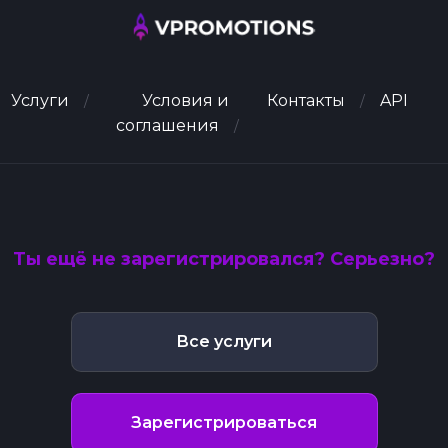
Услуги
Условия и
Контакты
API
соглашения
Ты ещё не зарегистрировался? Серьезно?
Все услуги
Зарегистрироваться