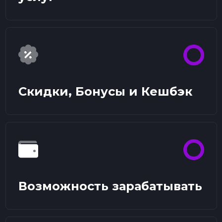
Скидки, Бонусы и Кешбэк
Возможность зарабатывать