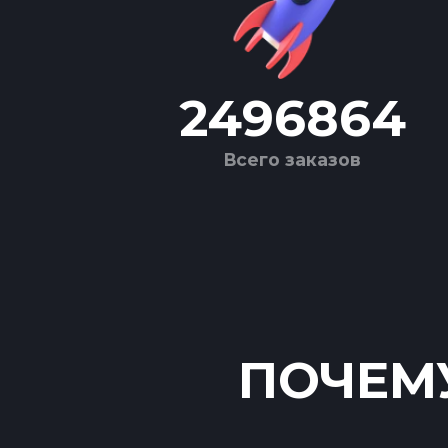
2496864
Всего заказов
ПОЧЕМУ