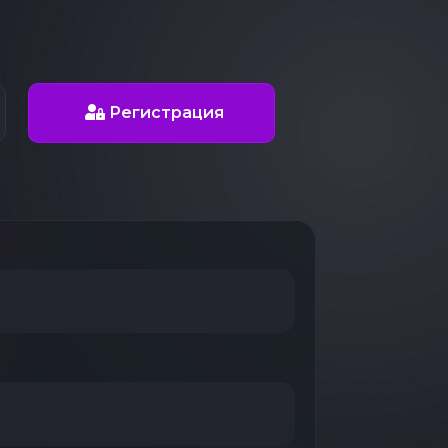
Регистрация