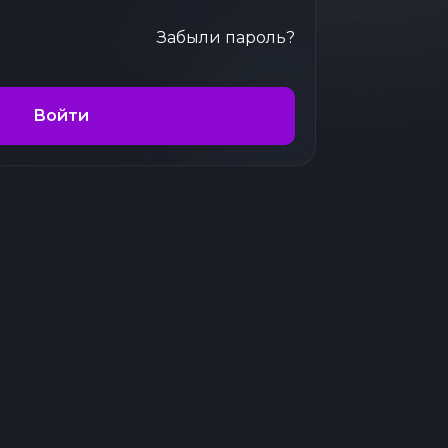
Забыли пароль?
Войти