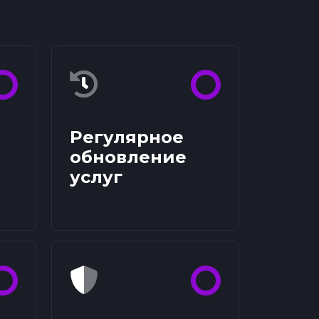
Регулярное
обновление
услуг